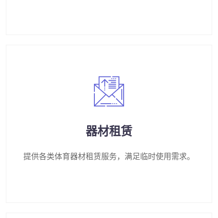
器材租赁
提供各类体育器材租赁服务，满足临时使用需求。