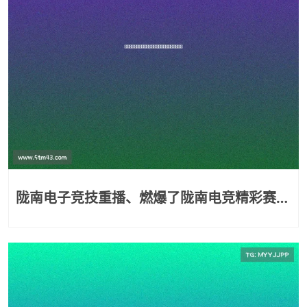
陇南电子竞技重播、燃爆了陇南电竞精彩赛事
全程回放