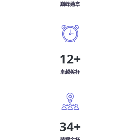
巅峰勋章
12
+
卓越奖杯
34
+
荣耀金杯