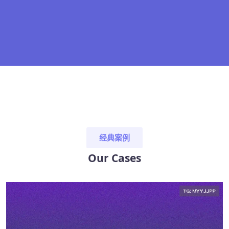
经典案例
Our Cases