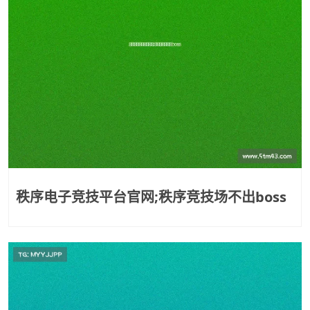
秩序电子竞技平台官网;秩序竞技场不出boss