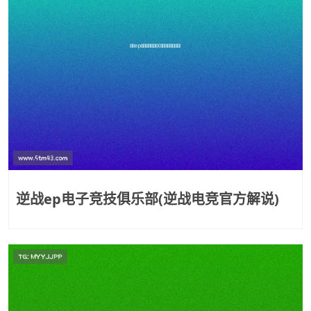
逆战ep电子竞技俱乐部(逆战电竞官方解说)