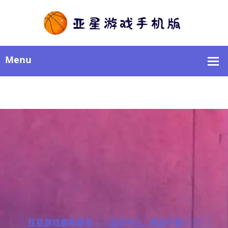
亚星游戏最新登录——运动不止，热血不息！🏃‍♂️