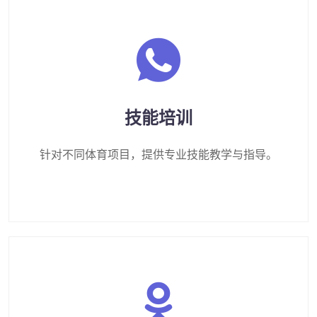
技能培训
针对不同体育项目，提供专业技能教学与指导。