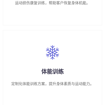
运动损伤康复训练，帮助客户恢复身体机能。
体能训练
定制化体能训练方案，提升身体素质与运动能力。