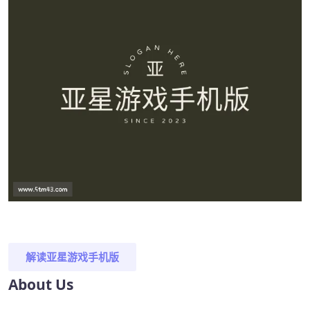
解读亚星游戏手机版
About Us