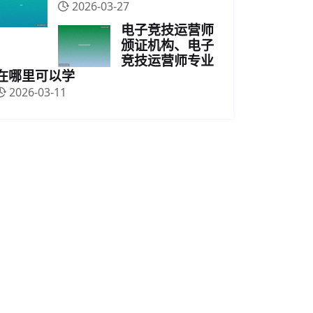
2026-03-27
电子竞技运营师
颁证机构、电子
竞技运营师专业
在哪里可以学
2026-03-11