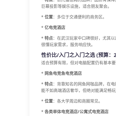
巨幕投影等娱乐设施，适合朋友聚会。
*
位置
：多位于交通便利的商务区。
*
亿电竞酒店
*
特点
：在武汉玩家中口碑很好，尤其以
很懂玩家需求，服务响应快。
性价比/入门之入门之选 (预算：2
适合预算有限，但对电脑配置仍有基本要
*
网鱼电竞鱼电竞酒店
*
特点
：背靠知名的网鱼网咖品牌，在电
能不如高端酒店奢华，但绝对能满足畅玩
*
位置
：各大学周边和商圈常见。
*
各类单体电竞酒店/公寓式电竞酒店