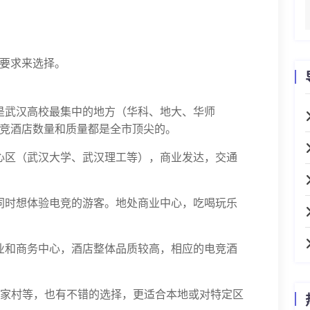
要求来选择。
是武汉高校最集中的地方（华科、地大、华师
竞酒店数量和质量都是全市顶尖的。
心区（武汉大学、武汉理工等），商业发达，交通
同时想体验电竞的游客。地处商业中心，吃喝玩乐
业和商务中心，酒店整体品质较高，相应的电竞酒
家村等，也有不错的选择，更适合本地或对特定区