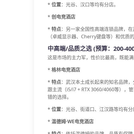
*
位置
：光谷、汉口等均有分店。
*
创电竞酒店
*
特点
：另一家全国性高端连锁品牌，在
（卓威显示器、Cherry键盘等）和优质
中高端/品质之选 (预算：200-400
这是市场的主力军，性价比最高，既能满
*
格林电竞酒店
*
特点
：武汉本土成长起来的知名品牌，
跟主流（i5/i7 + RTX 3060/40
错的选择。
*
位置
：光谷、街道口、江汉路等均有分
*
温德姆·WE电竞酒店
*
特点
：依托温德姆的品牌，品质有保障