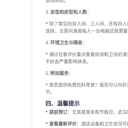
游戏体验。
3.
房型和房型和人数
：
* 除了常见的双人间、三人间，还有四人
选择，注意问清是每人一台电脑还是需要
4.
环境卫生与隔音
：
* 通过住客评价重点查看房间和卫浴的
不好会严重影响休息。
5.
附加服务
：
* 是否提供免费饮料零食？是否可以叫外
节。
四、温馨提示
*
提前预订
：尤其是周末和节假日，武汉
*
查看最新评价
：酒店设备和卫生状况可