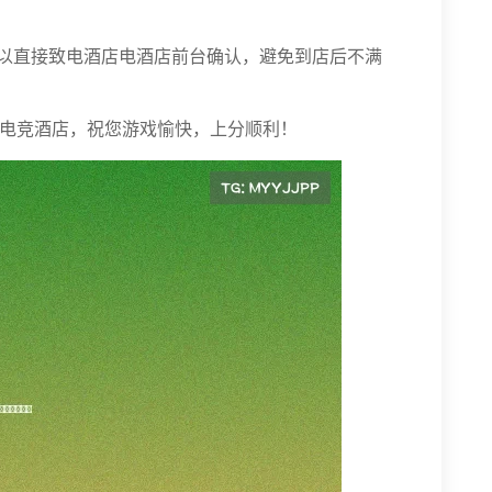
以直接致电酒店电酒店前台确认，避免到店后不满
电竞酒店，祝您游戏愉快，上分顺利！