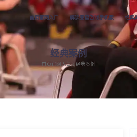
首页官网入口
解读亚星游戏手机版
经典
经典案例
首页官网入口
经典案例