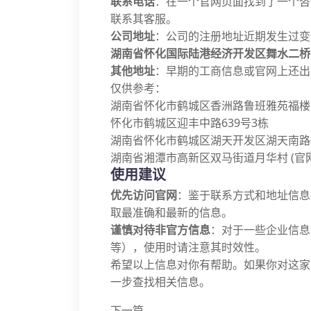
联系电话
：在一个官网页面找到了一个咨
联系其客服。
公司地址
：公司的注册地址近期发生过变
湖南省怀化国际陆港经济开发区舞水二桥西头
其他地址
：早期的工商信息或官网上还出
仅供参考：
湖南省怀化市鹤城区香洲路鲁班雅苑福楼1
怀化市鹤城区迎丰中路639号3栋
湖南省怀化市鹤城区湖天开发区湖天南路(富
湖南省湘潭市高新区双马街道月华村 (官
使用建议
优先访问官网
：鉴于联系方式和地址信息
取最准确和最新的信息。
谨慎对待非官方信息
：对于一些企业信息
等），使用时请注意其时效性。
希望以上信息对你有帮助。如果你对这家
一步查找相关信息。
下一篇