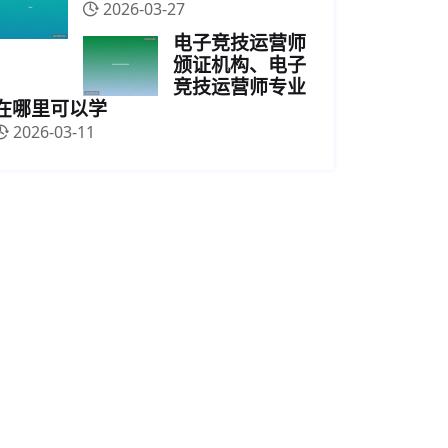
2026-03-27
电子竞技运营师
颁证机构、电子
竞技运营师专业
在哪里可以学
2026-03-11