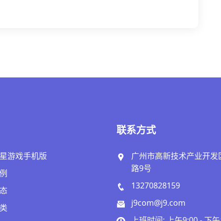
联系方式
星游戏手机版
广州市高新技术产业开发
路9号
例
13270828159
态
j9com@j9.com
类
上班时间: 上午9:00 - 下午1