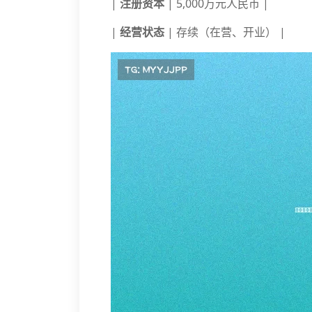
|
注册资本
| 5,000万元人民币 |
|
经营状态
| 存续（在营、开业） |