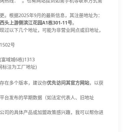
询热线：
``
。也有网站提到如需手机等联系方式需
更。根据2025年9月的最新信息，其注册地址为：
上游侧滨江花园A1栋301-11号
。
现过以下几个地址，可能为非营业网点或旧地址，
502号
域城6栋)1313
网标注为工厂地址)
存在多个版本，建议你
优先访问其官方网站
，以获
平台发布的早期数据（如法定代表人、旧地址
公司的具体产品或加盟政策感兴趣，我可以帮你进