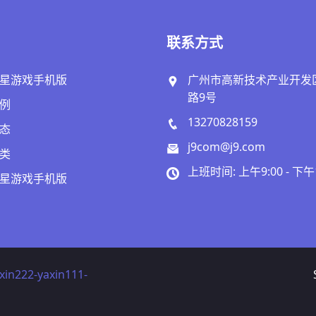
联系方式
星游戏手机版
广州市高新技术产业开发
路9号
例
13270828159
态
j9com@j9.com
类
上班时间: 上午9:00 - 下午1
星游戏手机版
222-yaxin111-