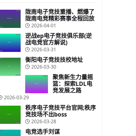
陇南电子竞技重播、燃爆了
陇南电竞精彩赛事全程回放
2026-04-01
逆战ep电子竞技俱乐部(逆
战电竞官方解说)
2026-03-31
衡阳电子竞技技校地址
2026-03-30
聚焦新生力量摇
篮：探索LDL电
竞发展之路
2026-03-29
秩序电子竞技平台官网;秩序
竞技场不出boss
2026-03-28
电竞选手刘谋