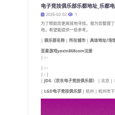
电子竞技俱乐部乐都地址_乐都
2026-02-02
1
为了帮助您更高效地寻找，我为您整理了
地，希望能提供一些参考。
|
俱乐部名称
|
所在城市
|
具体地址/场
亚星游戏yaxin868com注册
| :--
| :--
| : |
|
JDG（京东电子竞技俱乐部）
| 北京 |
|
LGD电子竞技俱乐部
| 杭州 | 杭州市