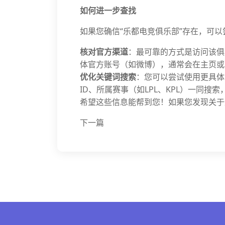
如何进一步查找
如果您确信“乐都电竞俱乐部”存在，可
核对官方渠道
：最可靠的方式是访问该俱
体官方账号（如微博），通常会在主页或
优化关键词搜索
：您可以尝试使用更具体
ID、所属赛事（如LPL、KPL）一同搜
希望这些信息能帮到您！如果您发现关于
下一篇