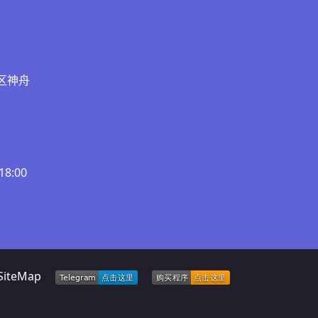
区神舟
8:00
SiteMap