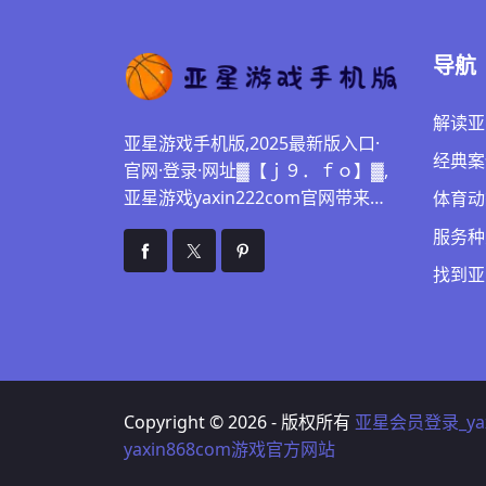
导航
解读亚
亚星游戏手机版,2025最新版入口·
经典案
官网·登录·网址▓【ｊ９．ｆｏ】▓,
亚星游戏yaxin222com官网带来沉
体育动
浸式的体验,让玩家在智慧较量中收
服务种
获成功的喜悦,亚星游戏
找到亚
yaxin868com注册,会员登录后,进
入全站入口,下载APP后体验电子竞
技,真人对战与体育游戏,网页与手
机版都能完美兼容,带来无缝体验,
亚星游戏入口yaxin333com登录。
Copyright © 2026 - 版权所有
亚星会员登录_yaxin
yaxin868com游戏官方网站