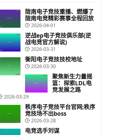
陇南电子竞技重播、燃爆了
陇南电竞精彩赛事全程回放
2026-04-01
逆战ep电子竞技俱乐部(逆
战电竞官方解说)
2026-03-31
衡阳电子竞技技校地址
2026-03-30
聚焦新生力量摇
篮：探索LDL电
竞发展之路
2026-03-29
秩序电子竞技平台官网;秩序
竞技场不出boss
2026-03-28
电竞选手刘谋