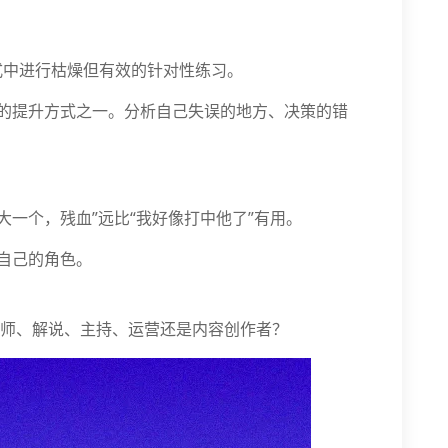
式中进行枯燥但有效的针对性练习。
的提升方式之一。分析自己失误的地方、决策的错
大一个，残血”远比“我好像打中他了”有用。
自己的角色。
师、解说、主持、运营还是内容创作者？