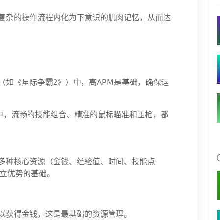
复杂的操作流程内化为下意识的肌肉记忆，从而达
戏（如《星际争霸2》）中，高APM是基础，确保运
游戏中，流畅的技能组合、精准的鼠标瞄准和压枪，都
多种核心资源（金钱、经验值、时间、技能点
立优势的基础。
兵以获得金钱，这是最基础的资源管理。