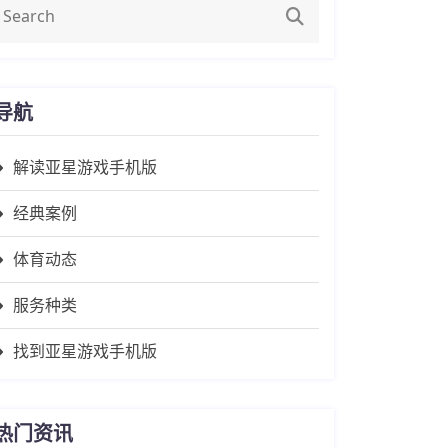
导航
解读亚星游戏手机版
经典案例
体育动态
服务种类
找到亚星游戏手机版
热门资讯