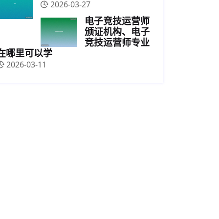
2026-03-27
电子竞技运营师
颁证机构、电子
竞技运营师专业
在哪里可以学
2026-03-11