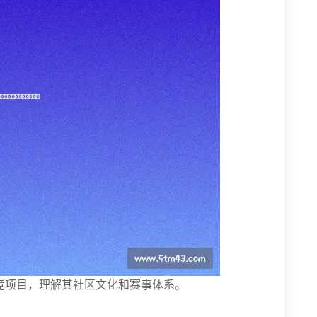
电竞项目，理解其社区文化和赛事体系。